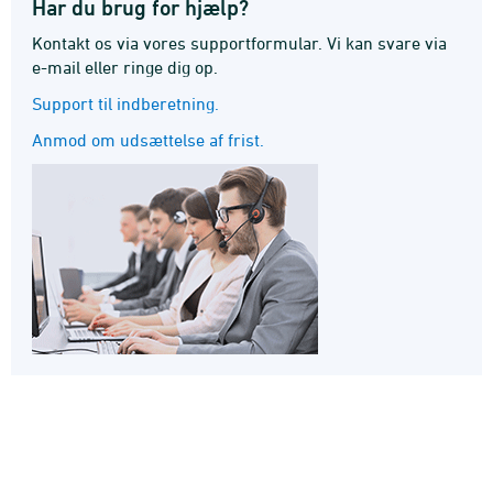
Har du brug for hjælp?
Kontakt os via vores supportformular. Vi kan svare via
e-mail eller ringe dig op.
Support til indberetning.
Anmod om udsættelse af frist.