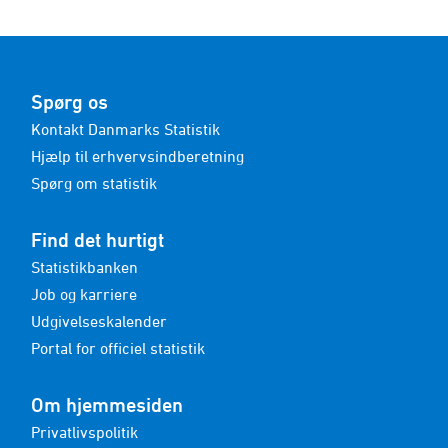
Spørg os
Kontakt Danmarks Statistik
Hjælp til erhvervsindberetning
Spørg om statistik
Find det hurtigt
Statistikbanken
Job og karriere
Udgivelseskalender
Portal for officiel statistik
Om hjemmesiden
Privatlivspolitik