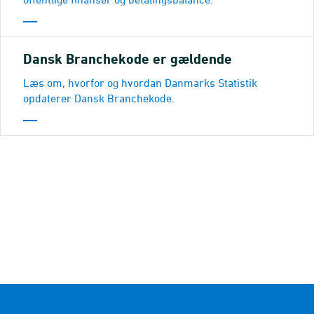
Dansk Branchekode er gældende
Læs om, hvorfor og hvordan Danmarks Statistik
opdaterer Dansk Branchekode.