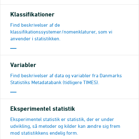
Klassifikationer
Find beskrivelser af de
klassifikationssystemer/nomenklaturer, som vi
anvender i statistikken.
Variabler
Find beskrivelser af data og variabler fra Danmarks
Statistiks Metadatabank (tidligere TIMES).
Eksperimentel statistik
Eksperimentel statistik er statistik, der er under
udvikling, så metoder og kilder kan ændre sig frem
mod statistikkens endelig form.