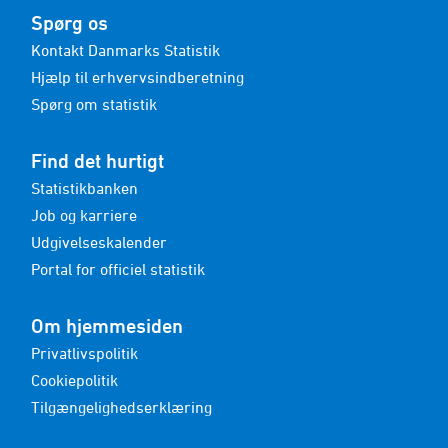
Spørg os
Kontakt Danmarks Statistik
Hjælp til erhvervsindberetning
Spørg om statistik
Find det hurtigt
Statistikbanken
Job og karriere
Udgivelseskalender
Portal for officiel statistik
Om hjemmesiden
Privatlivspolitik
Cookiepolitik
Tilgængelighedserklæring