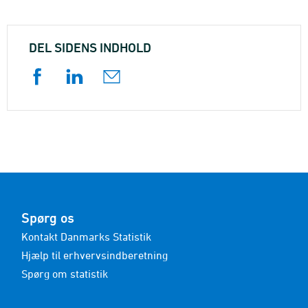
DEL SIDENS INDHOLD
Spørg os
Kontakt Danmarks Statistik
Hjælp til erhvervsindberetning
Spørg om statistik