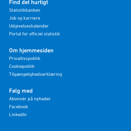
Find det hurtigt
Statistikbanken
Job og karriere
Udgivelseskalender
Portal for officiel statistik
Om hjemmesiden
Privatlivspolitik
Cookiepolitik
Tilgængelighedserklæring
Følg med
Abonnér på nyheder
Facebook
LinkedIn