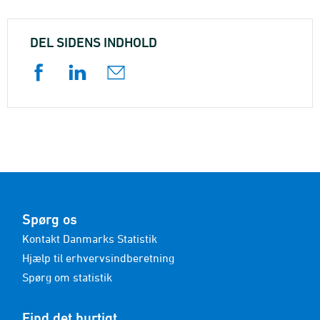
DEL SIDENS INDHOLD
Spørg os
Kontakt Danmarks Statistik
Hjælp til erhvervsindberetning
Spørg om statistik
Find det hurtigt