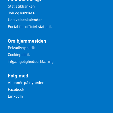
Statistikbanken
Job og karriere
Udgivelseskalender
Portal for officiel statistik
Om hjemmesiden
Privatlivspolitik
Cookiepolitik
Tilgængelighedserklæring
Følg med
Abonnér på nyheder
Facebook
LinkedIn