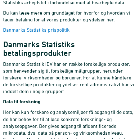
Statistiks arbejdstid i forbindelse med at bearbejde data.
Du kan læse mere om grundlaget for hvorfor og hvordan vi
tager betaling for af vores produkter og ydelser her.
Danmarks Statistiks prispolitik
Danmarks Statistiks
betalingsprodukter
Danmarks Statistik IDV har en række forskellige produkter,
som henvender sig til forskellige målgrupper, herunder
forskere, virksomheder og borgerer. For at kunne håndtere
de forskellige produkter og ydelser rent administrativt har vi
inddelt dem i nogle grupper:
Data til forskning
Her kan kun forskere og analysemiljøer få adgang til de data,
de har behov for til at løse konkrete forsknings- og
analyseopgaver. Der gives adgang til afidentificerede
mikrodata, dvs. data på person- og virksomhedsniveau.