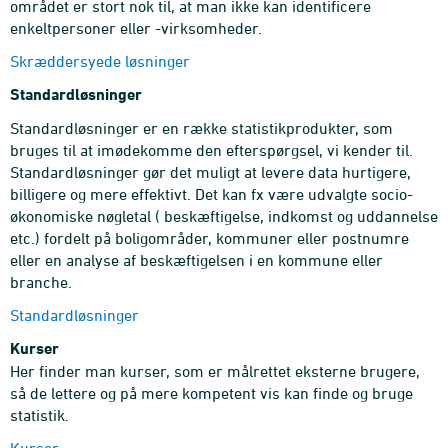
området er stort nok til, at man ikke kan identificere
enkeltpersoner eller -virksomheder.
Skræddersyede løsninger
Standardløsninger
Standardløsninger er en række statistikprodukter, som
bruges til at imødekomme den efterspørgsel, vi kender til.
Standardløsninger gør det muligt at levere data hurtigere,
billigere og mere effektivt. Det kan fx være udvalgte socio-
økonomiske nøgletal ( beskæftigelse, indkomst og uddannelse
etc.) fordelt på boligområder, kommuner eller postnumre
eller en analyse af beskæftigelsen i en kommune eller
branche.
Standardløsninger
Kurser
Her finder man kurser, som er målrettet eksterne brugere,
så de lettere og på mere kompetent vis kan finde og bruge
statistik.