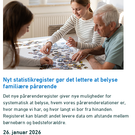
Nyt statistikregister gør det lettere at belyse
familiære pårørende
Det nye pårørenderegister giver nye muligheder for
systematisk at belyse, hvem vores pårørenderelationer er,
hvor mange vi har, og hvor langt vi bor fra hinanden.
Registeret kan blandt andet levere data om afstande mellem
børnebørn og bedsteforældre.
26. januar 2026