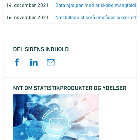
14. december 2021
Data hjælper med at skabe mangfoldig 
16. november 2021
Nærbillede af små områder sikrer effe
DEL SIDENS INDHOLD
NYT OM STATISTIKPRODUKTER OG YDELSER