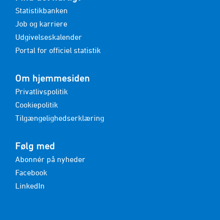
Statistikbanken
Job og karriere
Udgivelseskalender
Portal for officiel statistik
Om hjemmesiden
Privatlivspolitik
Cookiepolitik
Tilgængelighedserklæring
Følg med
Abonnér på nyheder
Facebook
LinkedIn