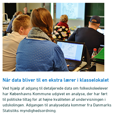
Når data bliver til en ekstra lærer i klasselokalet
Ved hjælp af adgang til detaljerede data om folkeskoleelever
har Københavns Kommune udgivet en analyse, der har ført
til politiske tiltag for at højne kvaliteten af undervisningen i
udskolingen. Adgangen til analysedata kommer fra Danmarks
Statistiks myndighedsordning.