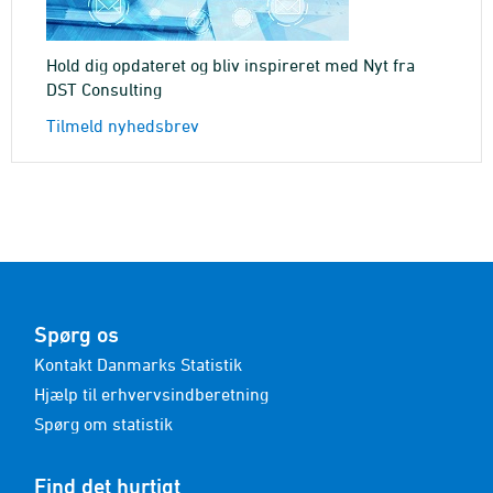
Hold dig opdateret og bliv inspireret med Nyt fra
DST Consulting
Tilmeld nyhedsbrev
Spørg os
Kontakt Danmarks Statistik
Hjælp til erhvervsindberetning
Spørg om statistik
Find det hurtigt