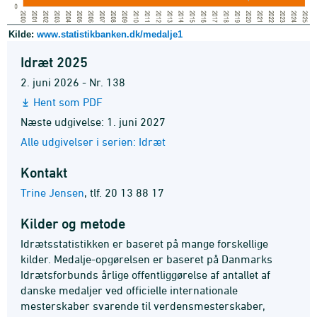
Kilde:
www.statistikbanken.dk/medalje1
Idræt 2025
2. juni 2026 - Nr. 138
Hent som PDF
Næste udgivelse: 1. juni 2027
Alle udgivelser i serien: Idræt
Kontakt
Trine Jensen
,
tlf. 20 13 88 17
Kilder og metode
Idrætsstatistikken er baseret på mange forskellige
kilder. Medalje-opgørelsen er baseret på Danmarks
Idrætsforbunds årlige offentliggørelse af antallet af
danske medaljer ved officielle internationale
mesterskaber svarende til verdensmesterskaber,