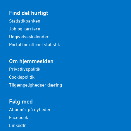
Find det hurtigt
Statistikbanken
Job og karriere
Udgivelseskalender
Portal for officiel statistik
Om hjemmesiden
Privatlivspolitik
Cookiepolitik
Tilgængelighedserklæring
Følg med
Abonnér på nyheder
Facebook
LinkedIn