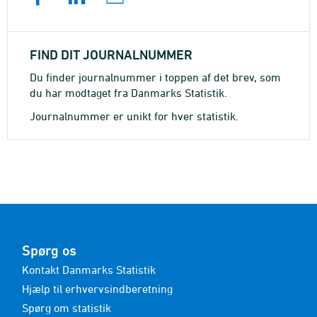
FIND DIT JOURNALNUMMER
Du finder journalnummer i toppen af det brev, som
du har modtaget fra Danmarks Statistik.
Journalnummer er unikt for hver statistik.
Spørg os
Kontakt Danmarks Statistik
Hjælp til erhvervsindberetning
Spørg om statistik